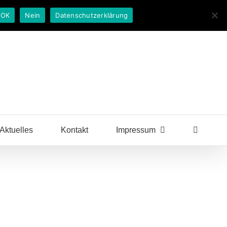
OK
Nein
Datenschutzerklärung
Aktuelles
Kontakt
Impressum