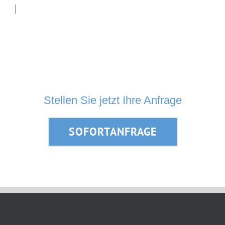
Stellen Sie jetzt Ihre Anfrage
SOFORTANFRAGE