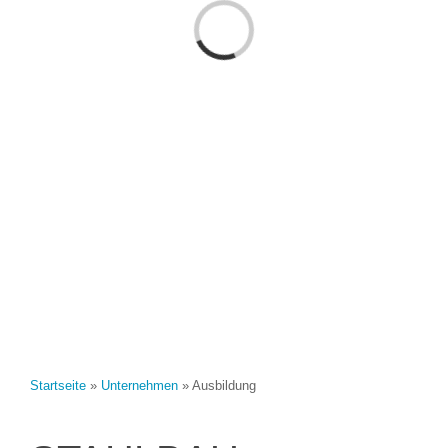
Laden...
Startseite
»
Unternehmen
»
Ausbildung