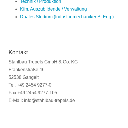
Technik / Produktion
Kfm. Auszubildende / Verwaltung
Duales Studium (Industriemechaniker B. Eng.)
Kontakt
Stahlbau Trepels GmbH & Co. KG
Frankenstraße 46
52538 Gangelt
Tel. +49 2454 9277-0
Fax +49 2454 9277-105
E-Mail: info@stahlbau-trepels.de