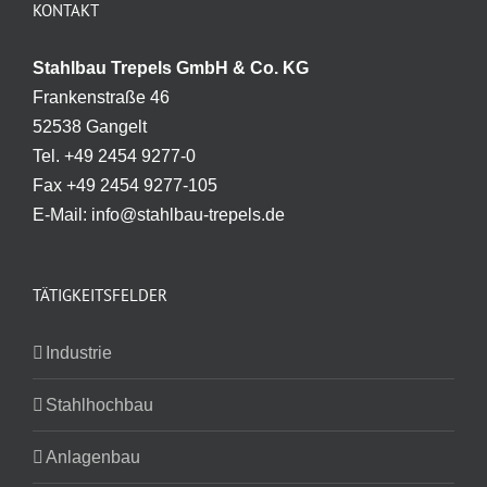
KONTAKT
Stahlbau Trepels GmbH & Co. KG
Frankenstraße 46
52538 Gangelt
Tel. +49 2454 9277-0
Fax +49 2454 9277-105
E-Mail: info@stahlbau-trepels.de
TÄTIGKEITSFELDER
Industrie
Stahlhochbau
Anlagenbau