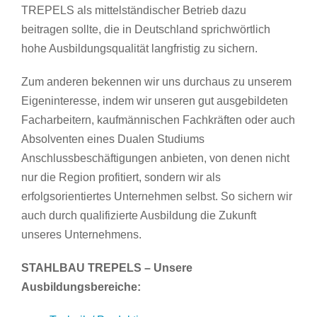
TREPELS als mittelständischer Betrieb dazu
beitragen sollte, die in Deutschland sprichwörtlich
hohe Ausbildungsqualität langfristig zu sichern.
Zum anderen bekennen wir uns durchaus zu unserem
Eigeninteresse, indem wir unseren gut ausgebildeten
Facharbeitern, kaufmännischen Fachkräften oder auch
Absolventen eines Dualen Studiums
Anschlussbeschäftigungen anbieten, von denen nicht
nur die Region profitiert, sondern wir als
erfolgsorientiertes Unternehmen selbst. So sichern wir
auch durch qualifizierte Ausbildung die Zukunft
unseres Unternehmens.
STAHLBAU TREPELS – Unsere
Ausbildungsbereiche: