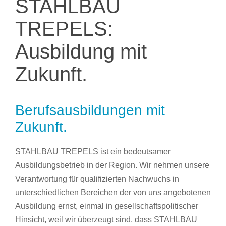
STAHLBAU
TREPELS:
Ausbildung mit
Zukunft.
Berufsausbildungen mit
Zukunft.
STAHLBAU TREPELS ist ein bedeutsamer
Ausbildungsbetrieb in der Region. Wir nehmen unsere
Verantwortung für qualifizierten Nachwuchs in
unterschiedlichen Bereichen der von uns angebotenen
Ausbildung ernst, einmal in gesellschaftspolitischer
Hinsicht, weil wir überzeugt sind, dass STAHLBAU