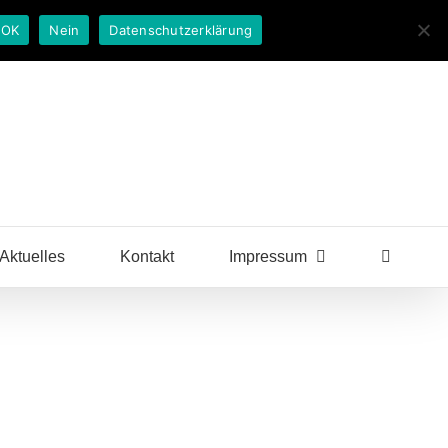
OK
Nein
Datenschutzerklärung
Aktuelles
Kontakt
Impressum