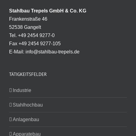
Stahlbau Trepels GmbH & Co. KG
Frankenstraße 46
52538 Gangelt
Tel. +49 2454 9277-0
Fax +49 2454 9277-105
E-Mail: info@stahlbau-trepels.de
TÄTIGKEITSFELDER
Industrie
Stahlhochbau
Anlagenbau
Apparatebau