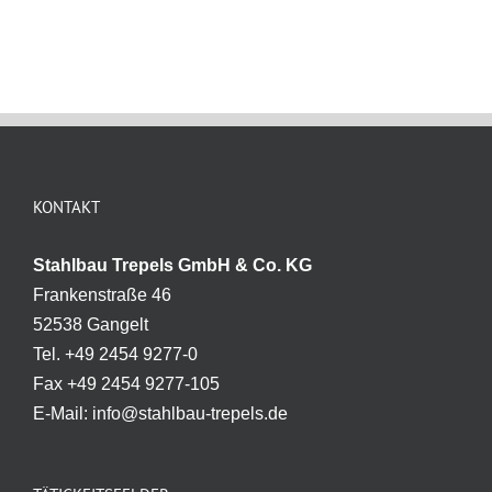
KONTAKT
Stahlbau Trepels GmbH & Co. KG
Frankenstraße 46
52538 Gangelt
Tel. +49 2454 9277-0
Fax +49 2454 9277-105
E-Mail: info@stahlbau-trepels.de