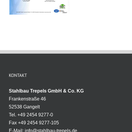
KONTAKT
Stahlbau Trepels GmbH & Co. KG
Frankenstraße 46
52538 Gangelt
Tel. +49 2454 9277-0
Fax +49 2454 9277-105
E-Mail: info@stahlbau-trepels.de