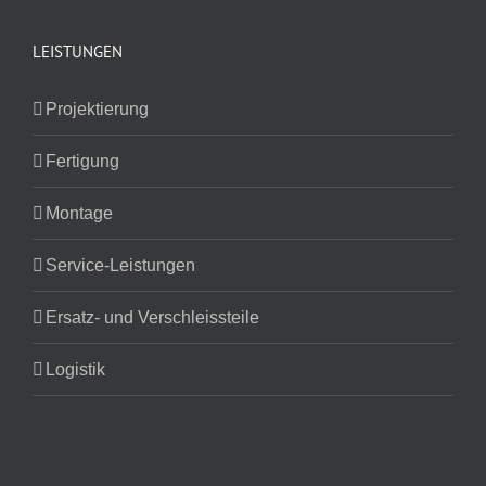
LEISTUNGEN
Projektierung
Fertigung
Montage
Service-Leistungen
Ersatz- und Verschleissteile
Logistik